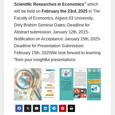
Scientific Researches in Economics”
which
will be held on
February the 23rd, 2025
in The
Faculty of Economics, Algiers 03 University,
Dely Brahim Seminar Dates:-Deadline for
Abstract submission: January 12th, 2015-
Notification on Acceptance: January 15th, 2025-
Deadline for Presentation Submission:
February 15th, 2025We look forward to learning
from your insightful presentations”