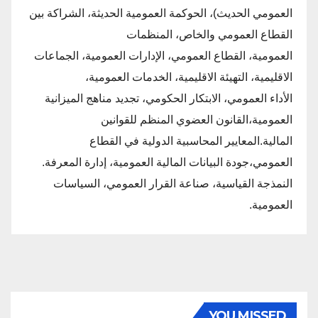
العمومي الحديث)، الحوكمة العمومية الحديثة، الشراكة بين
القطاع العمومي والخاص، المنظمات
العمومية، القطاع العمومي، الإدارات العمومية، الجماعات
الاقليمية، التهيئة الاقليمية، الخدمات العمومية،
الأداء العمومي، الابتكار الحكومي، تجديد مناهج الميزانية
العمومية،القانون العضوي المنظم للقوانين
المالية.المعايير المحاسبية الدولية في القطاع
العمومي،جودة البيانات المالية العمومية، إدارة المعرفة.
النمذجة القياسية، صناعة القرار العمومي، السياسات
العمومية.
YOU MISSED