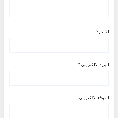
الاسم
*
البريد الإلكتروني
*
الموقع الإلكتروني