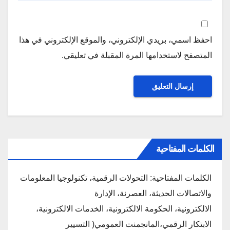
احفظ اسمي، بريدي الإلكتروني، والموقع الإلكتروني في هذا
المتصفح لاستخدامها المرة المقبلة في تعليقي.
الكلمات المفتاحية
الكلمات المفتاحية: التحولات الرقمية، تكنولوجيا المعلومات
والاتصالات الحديثة، العصرنة، الإدارة
الالكترونية، الحكومة الالكترونية، الخدمات الالكترونية،
الابتكار الرقمي،المانجمنت العمومي( التسيير