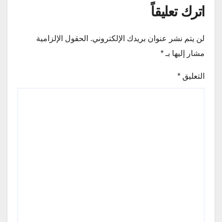
اترك تعليقاً
لن يتم نشر عنوان بريدك الإلكتروني.
الحقول الإلزامية
مشار إليها بـ
*
التعليق
*